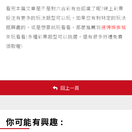
看完本篇文章是不是對六合彩有些認識了呢?線上彩票
投注有更多的玩法類型可以玩，如果您有對特定的玩法
感興趣的，或是想要試玩看看，那麼推薦到
通博娛樂城
來玩看看!多種彩票類型可以挑選，還有很多好禮免費
領取喔!
回上一頁
你可能有興趣 :