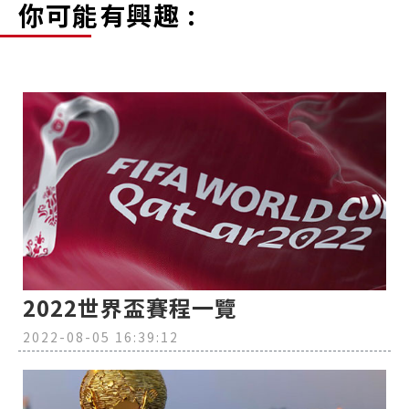
你可能有興趣 :
2022世界盃賽程一覽
2022-08-05 16:39:12