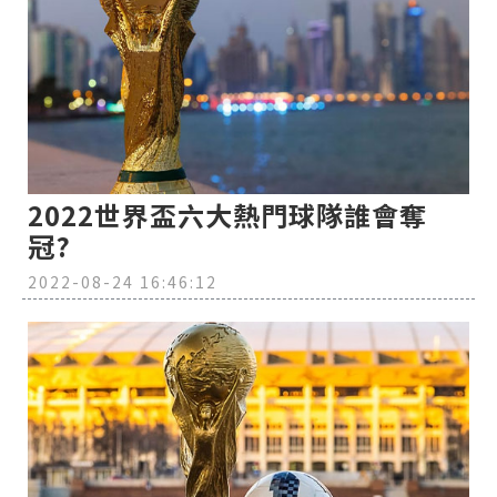
2022世界盃六大熱門球隊誰會奪
冠?
2022-08-24 16:46:12