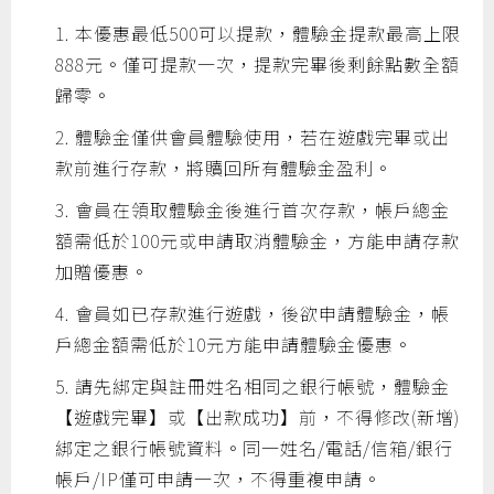
1. 本優惠最低500可以提款，體驗金提款最高上限
888元。僅可提款一次，提款完畢後剩餘點數全額
歸零。
2. 體驗金僅供會員體驗使用，若在遊戲完畢或出
款前進行存款，將贖回所有體驗金盈利。
3. 會員在領取體驗金後進行首次存款，帳戶總金
額需低於100元或申請取消體驗金，方能申請存款
加贈優惠。
4. 會員如已存款進行遊戲，後欲申請體驗金，帳
戶總金額需低於10元方能申請體驗金優惠。
5. 請先綁定與註冊姓名相同之銀行帳號，體驗金
【遊戲完畢】或【出款成功】前，不得修改(新增)
綁定之銀行帳號資料。同一姓名/電話/信箱/銀行
帳戶/IP僅可申請一次，不得重複申請。