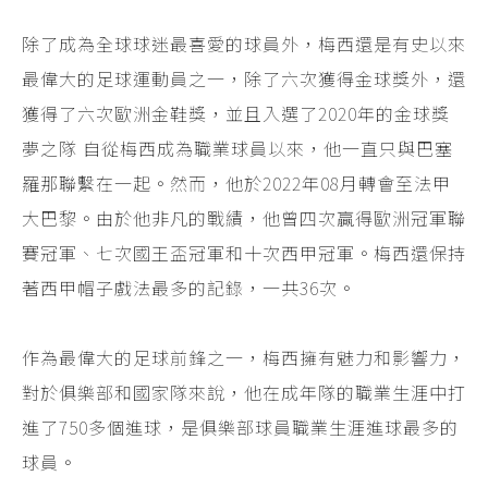
除了成為全球球迷最喜愛的球員外，梅西還是有史以來
最偉大的足球運動員之一，除了六次獲得金球獎外，還
獲得了六次歐洲金鞋獎，並且入選了2020年的金球獎
夢之隊 自從梅西成為職業球員以來，他一直只與巴塞
羅那聯繫在一起。然而，他於2022年08月轉會至法甲
大巴黎。由於他非凡的戰績，他曾四次贏得歐洲冠軍聯
賽冠軍、七次國王盃冠軍和十次西甲冠軍。梅西還保持
著西甲帽子戲法最多的記錄，一共36次。
作為最偉大的足球前鋒之一，梅西擁有魅力和影響力，
對於俱樂部和國家隊來說，他在成年隊的職業生涯中打
進了750多個進球，是俱樂部球員職業生涯進球最多的
球員。