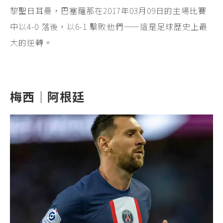
黎聖日耳曼，巴塞羅那在2017年03月09日的主場比賽
中以4-0 落後，以6-1 擊敗他們——這是足球歷史上最
大的逆轉。
梅西│阿根廷