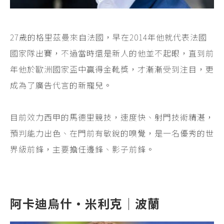
27歲的格里茲曼來自法國，早在2014年他就代表法國
國家隊出賽，不過當時還是新人的他並不起眼，直到前
年他於歐洲國家盃中贏得金靴獎，才漸漸受到注目，更
成為了廣告代言的新寵兒。
目前效力西甲的馬德里競技，速度快、射門技術精湛，
預判能力出色、在門前有敏銳的嗅覺，是一名優秀的世
界級前鋒，主要擔任邊鋒、影子前鋒。
阿卡迪烏什·米利克│波蘭