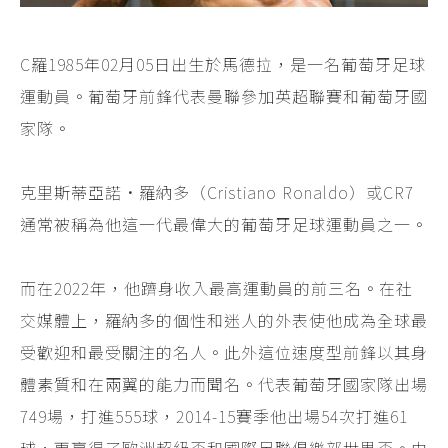
C羅1985年02月05日出生於馬德拉，是一名葡萄牙足球
運動員。葡萄牙前鋒代表曼聯參加英超聯賽和葡萄牙國
家隊。
克里斯蒂亞諾·羅納多（Cristiano Ronaldo）或CR7
通常被稱為他這一代最偉大的葡萄牙足球運動員之一。
而在2022年，他躋身收入最高運動員的前三名。在社
交媒體上，羅納多的個性和迷人的外表使他成為全球最
受歡迎和最受關注的名人。此外這位速度型前鋒以其身
體素質和在兩翼的能力而聞名。代表葡萄牙國家隊出場
749場，打進555球，2014-15賽季他出場54次打進61