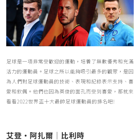
足球是一項非常受歡迎的運動，培養了無數優秀和充滿
活力的運動員。足球之所以能夠吸引最多的觀眾，是因
為人們對足球運動員的技術、表現和記錄表示支持、喜
愛和欽佩。他們也因為英俊的面孔而受到喜愛，那就來
看看2022世界盃十大最帥足球運動員的排名吧!
艾登·阿扎爾│比利時