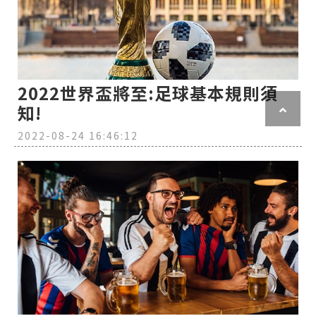
2022世界盃將至:足球基本規則須
知!
2022-08-24 16:46:12