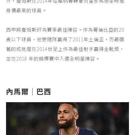
外，詹姆斯在2014年從摩納哥轉會到皇家馬德里時是
身價最高的球員。
西甲將詹姆斯評為賽季最佳陣容。作為哥倫比亞的20
歲以下球員，他更隨隊贏得了2011年土倫盃，而最顯
著的成就是在2014世足上作為最佳射手贏得金靴獎，
並在2018 年的錦標賽中入選全明星陣容。
內馬爾│巴西